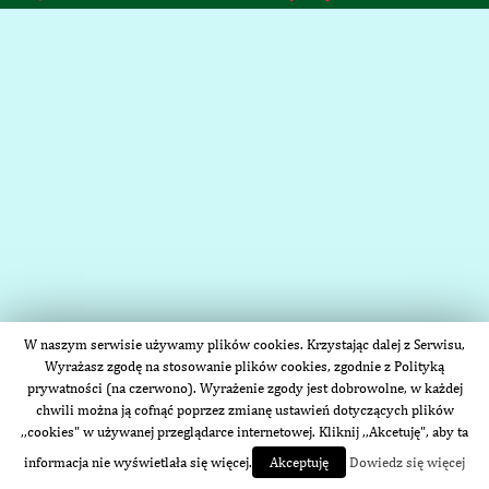
W naszym serwisie używamy plików cookies. Krzystając dalej z Serwisu,
Wyrażasz zgodę na stosowanie plików cookies, zgodnie z Polityką
prywatności (na czerwono). Wyrażenie zgody jest dobrowolne, w każdej
chwili można ją cofnąć poprzez zmianę ustawień dotyczących plików
,,cookies" w używanej przeglądarce internetowej. Kliknij ,,Akcetuję", aby ta
informacja nie wyświetlała się więcej.
Dowiedz się więcej
Akceptuję